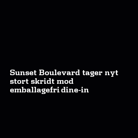
Sunset Boulevard tager nyt
stort skridt mod
emballagefri dine-in