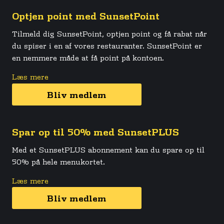
Optjen point med SunsetPoint
Tilmeld dig SunsetPoint, optjen point og få rabat når
du spiser i en af vores restauranter. SunsetPoint er
en nemmere måde at få point på kontoen.
Læs mere
Bliv medlem
Spar op til 50% med SunsetPLUS
Med et SunsetPLUS abonnement kan du spare op til
50% på hele menukortet.
Læs mere
Bliv medlem