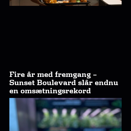
Fire år med fremgang –
Sunset Boulevard slår endnu
en omsætningsrekord