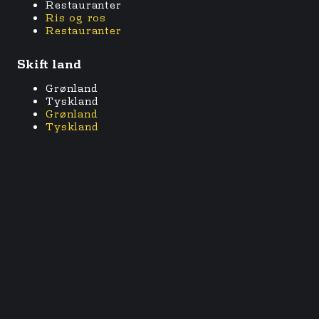
Restauranter
Ris og ros
Restauranter
Skift land
Grønland
Tyskland
Grønland
Tyskland