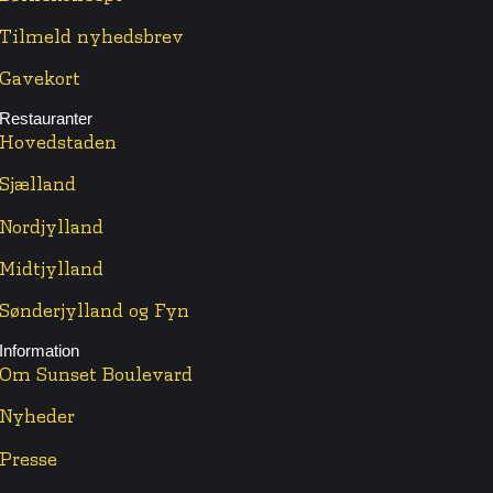
Tilmeld nyhedsbrev
Gavekort
Restauranter
Hovedstaden
Sjælland
Nordjylland
Midtjylland
Sønderjylland og Fyn
Information
Om Sunset Boulevard
Nyheder
Presse