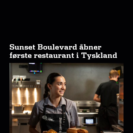
Sunset Boulevard åbner
første restaurant i Tyskland