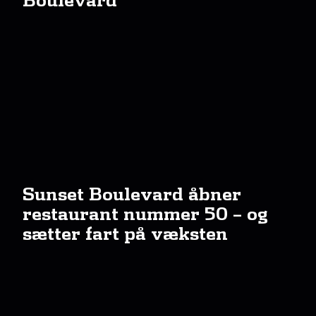
Sunset Boulevard åbner
restaurant nummer 50 – og
sætter fart på væksten