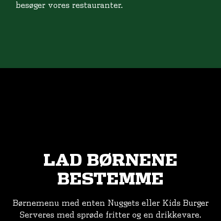
besøger vores restauranter.
LAD BØRNENE
BESTEMME
Børnemenu med enten Nuggets eller Kids Burger
Serveres med sprøde fritter og en drikkevare.