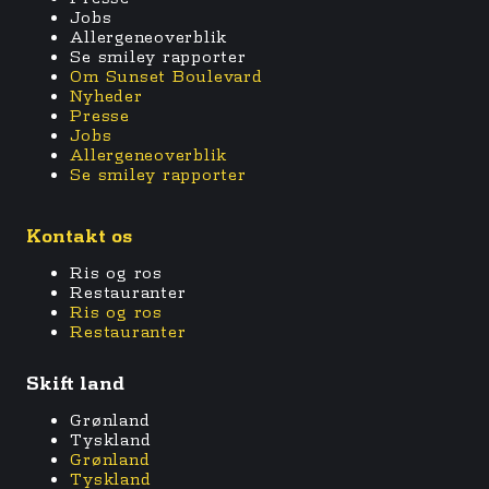
Jobs
Allergeneoverblik
Se smiley rapporter
Om Sunset Boulevard
Nyheder
Presse
Jobs
Allergeneoverblik
Se smiley rapporter
Kontakt os
Ris og ros
Restauranter
Ris og ros
Restauranter
Skift land
Grønland
Tyskland
Grønland
Tyskland