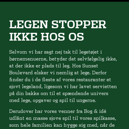
LEGEN STOPPER
IKKE HOS OS
Selvom vi har sagt nej tak til legetøjet i
børnemenuerne, betyder det selvfølgelig ikke,
at der ikke er plads til leg. Hos Sunset
Boulevard elsker vi nemlig at lege. Derfor
finder du i de fleste af vores restauranter et
sjovt legeland, ligesom vi har lavet servietten
på din bakke om til et spændende univers
med lege, opgaver og spil til ungerne.
Derudover har vores venner fra Bog & idé
udlånt en masse sjove spil til vores spilkasse,
som hele familien kan hygge sig med, når de