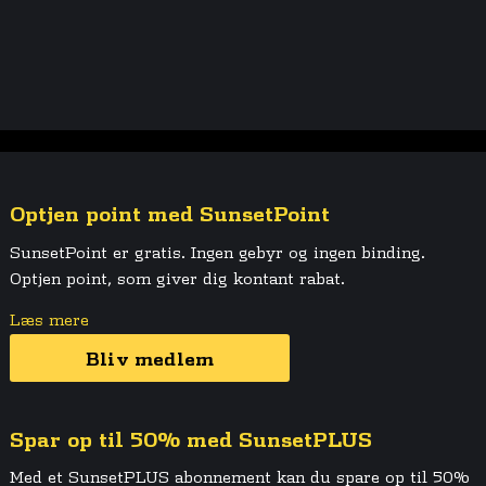
Optjen point med SunsetPoint
SunsetPoint er gratis. Ingen gebyr og ingen binding.
Optjen point, som giver dig kontant rabat.
Læs mere
Bliv medlem
Spar op til 50% med SunsetPLUS
Med et SunsetPLUS abonnement kan du spare op til 50%