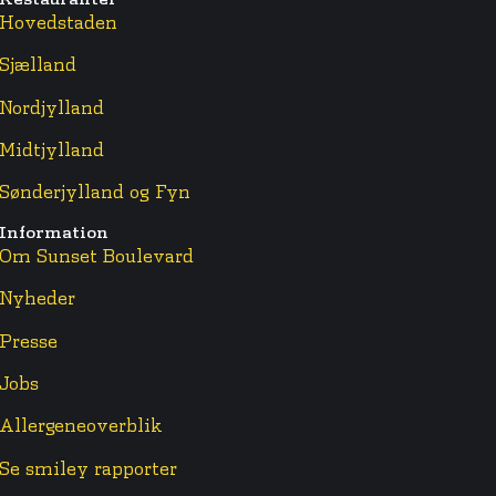
Hovedstaden
Sjælland
Nordjylland
Midtjylland
Sønderjylland og Fyn
Information
Om Sunset Boulevard
Nyheder
Presse
Jobs
Allergeneoverblik
Se smiley rapporter