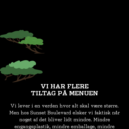
VI HAR FLERE
TILTAG PÅ MENUEN
Vi lever i en verden hvor alt skal være større.
Men hos Sunset Boulevard elsker vi faktisk når
noget af det bliver lidt mindre. Mindre
engangsplastik, mindre emballage, mindre