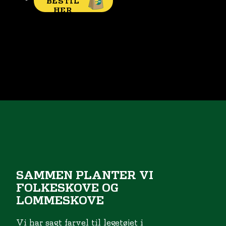
BESTIL
HER
SAMMEN PLANTER VI
FOLKESKOVE OG
LOMMESKOVE
Vi har sagt farvel til legetøjet i