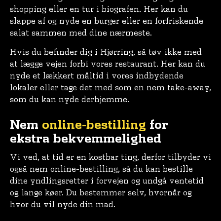
shopping eller en tur i biografen. Her kan du
slappe af og nyde en burger eller en forfriskende
salat sammen med dine nærmeste.
Hvis du befinder dig i Hjørring, så tøv ikke med
at lægge vejen forbi vores restaurant. Her kan du
nyde et lækkert måltid i vores indbydende
lokaler eller tage det med som en nem take-away,
som du kan nyde derhjemme.
Nem
online-bestilling
for
ekstra bekvemmelighed
Vi ved, at tid er en kostbar ting, derfor tilbyder vi
også nem online-bestilling, så du kan bestille
dine yndlingsretter i forvejen og undgå ventetid
og lange køer. Du bestemmer selv, hvornår og
hvor du vil nyde din mad.