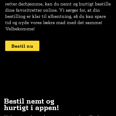
retter derhjemme, kan du nemt og hurtigt bestille
dine favoritretter online. Vi sørger for, at din
bestilling er klar til afhentning, så du kan spare
tid og nyde vores lækre mad med det samme!
Velbekomme!
Bestil nu
Bestil nemt og
hurtigt i appen!