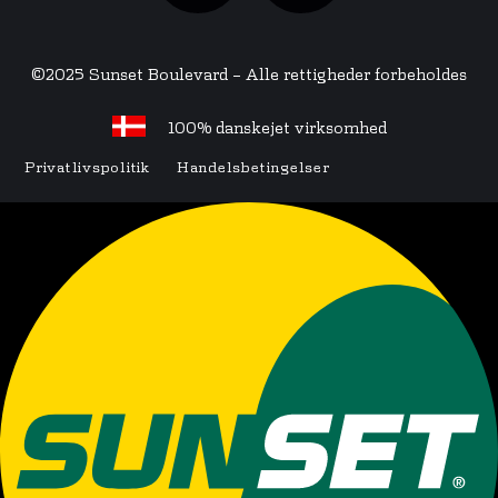
©2025 Sunset Boulevard – Alle rettigheder forbeholdes
100% danskejet virksomhed
Privatlivspolitik
Handelsbetingelser