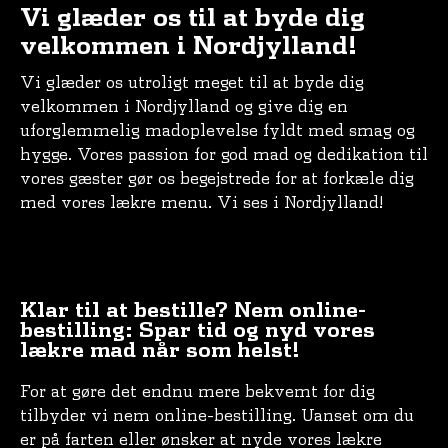
Vi glæder os til at byde dig
velkommen i Nordjylland!
Vi glæder os utroligt meget til at byde dig
velkommen i Nordjylland og give dig en
uforglemmelig madoplevelse fyldt med smag og
hygge. Vores passion for god mad og dedikation til
vores gæster gør os begejstrede for at forkæle dig
med vores lækre menu. Vi ses i Nordjylland!
Klar til at bestille? Nem online-
bestilling: Spar tid og nyd vores
lækre mad når som helst!
For at gøre det endnu mere bekvemt for dig
tilbyder vi nem online-bestilling. Uanset om du
er på farten eller ønsker at nyde vores lækre