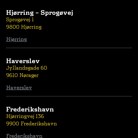
Hjørring – Sprogøvej
Sprogøvej 1
9800 Hjørring
Hjørring
Haverslev
Jyllandsgade 60
9610 Nørager
Haverslev
Frederikshavn
Hjørringvej 136
9900 Frederikshavn
Frederikshavn