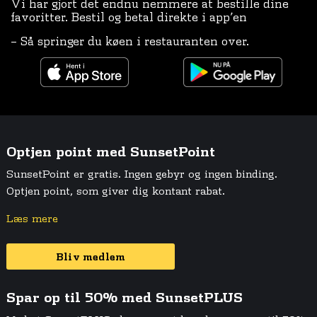
Vi har gjort det endnu nemmere at bestille dine
favoritter. Bestil og betal direkte i app’en
– Så springer du køen i restauranten over.
Optjen point med SunsetPoint
SunsetPoint er gratis. Ingen gebyr og ingen binding.
Optjen point, som giver dig kontant rabat.
Læs mere
Bliv medlem
Spar op til 50% med SunsetPLUS