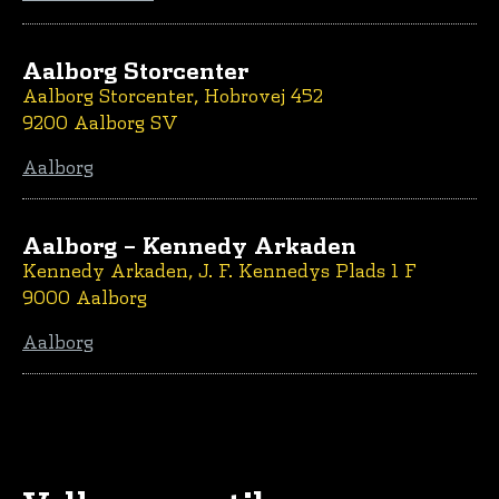
Aalborg Storcenter
Aalborg Storcenter, Hobrovej 452
9200 Aalborg SV
Aalborg
Aalborg – Kennedy Arkaden
Kennedy Arkaden, J. F. Kennedys Plads 1 F
9000 Aalborg
Aalborg