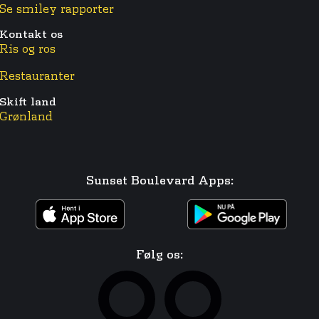
Se smiley rapporter
Kontakt os
Ris og ros
Restauranter
Skift land
Grønland
Sunset Boulevard Apps:
Følg os: