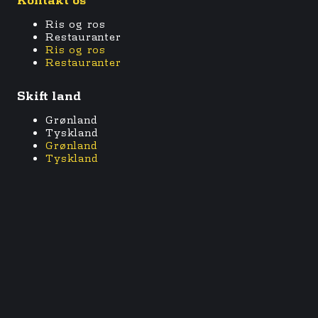
Ris og ros
Restauranter
Ris og ros
Restauranter
Skift land
Grønland
Tyskland
Grønland
Tyskland