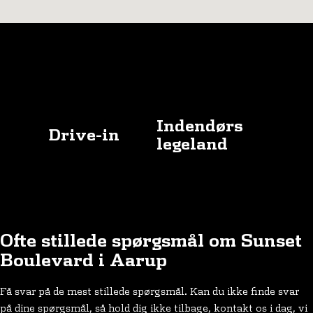
Indendørs
Drive-in
legeland
Ofte stillede spørgsmål om Sunset
Boulevard i Aarup
Få svar på de mest stillede spørgsmål. Kan du ikke finde svar
på dine spørgsmål, så hold dig ikke tilbage, kontakt os i dag, vi