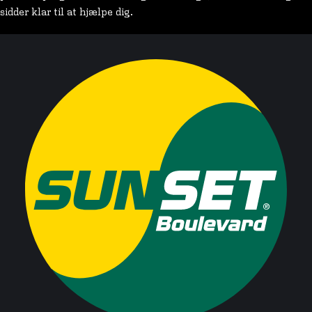
sidder klar til at hjælpe dig.