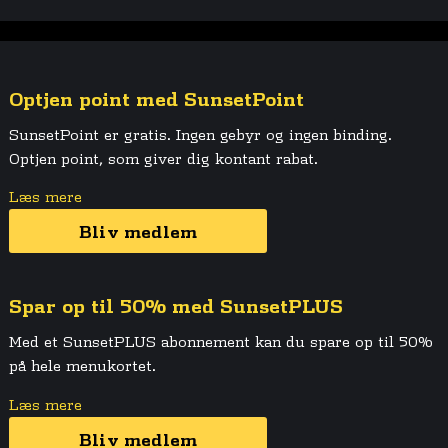
Optjen point med SunsetPoint
SunsetPoint er gratis. Ingen gebyr og ingen binding.
Optjen point, som giver dig kontant rabat.
Læs mere
Bliv medlem
Spar op til 50% med SunsetPLUS
Med et SunsetPLUS abonnement kan du spare op til 50%
på hele menukortet.
Læs mere
Bliv medlem