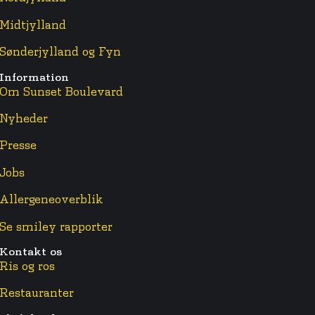
Midtjylland
Sønderjylland og Fyn
Information
Om Sunset Boulevard
Nyheder
Presse
Jobs
Allergeneoverblik
Se smiley rapporter
Kontakt os
Ris og ros
Restauranter