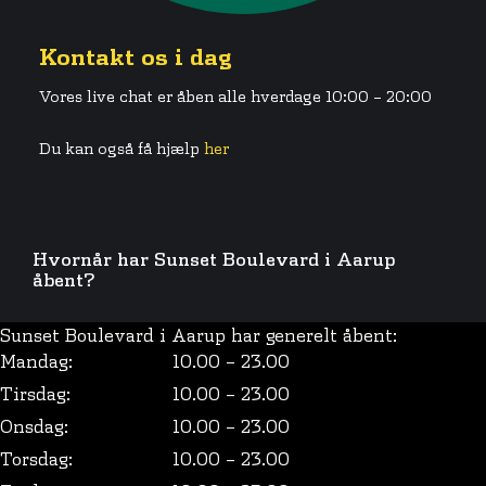
Kontakt os i dag
Vores live chat er åben alle hverdage 10:00 – 20:00
Du kan også få hjælp
her
Hvornår har Sunset Boulevard i Aarup
åbent?
Sunset Boulevard i Aarup har generelt åbent:
Mandag:
10.00 – 23.00
Tirsdag:
10.00 – 23.00
Onsdag:
10.00 – 23.00
Torsdag:
10.00 – 23.00