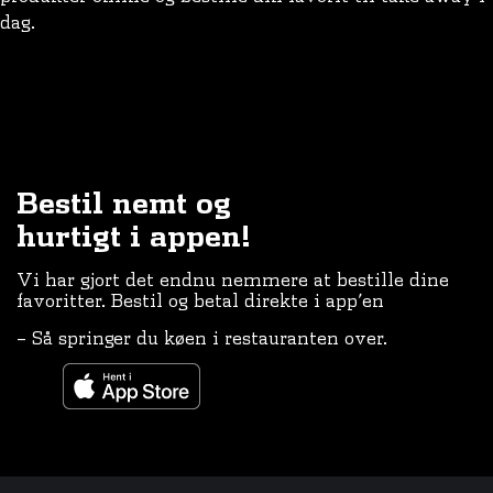
dag.
Bestil nemt og
hurtigt i appen!
Vi har gjort det endnu nemmere at bestille dine
favoritter. Bestil og betal direkte i app’en
– Så springer du køen i restauranten over.