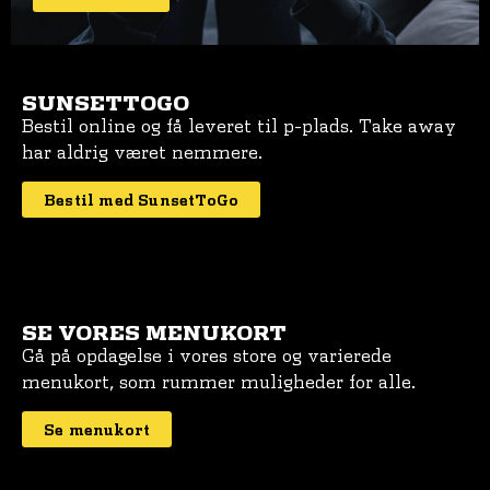
SUNSETTOGO
Bestil online og få leveret til p-plads. Take away
har aldrig været nemmere.
Bestil med SunsetToGo
SE VORES MENUKORT
Gå på opdagelse i vores store og varierede
menukort, som rummer muligheder for alle.
Se menukort