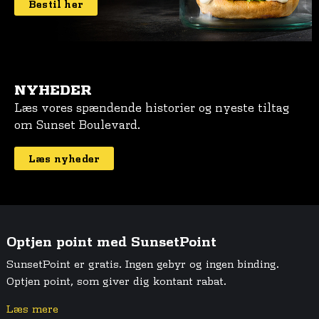
Bestil her
NYHEDER
Læs vores spændende historier og nyeste tiltag
om Sunset Boulevard.
Læs nyheder
Optjen point med SunsetPoint
SunsetPoint er gratis. Ingen gebyr og ingen binding.
Optjen point, som giver dig kontant rabat.
Læs mere