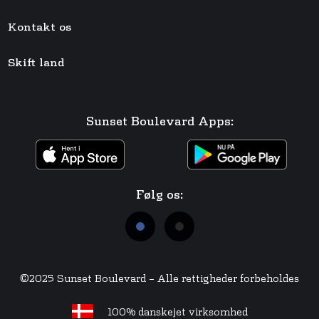
Kontakt os
Skift land
Sunset Boulevard Apps:
Følg os:
©2025 Sunset Boulevard – Alle rettigheder forbeholdes
100% danskejet virksomhed