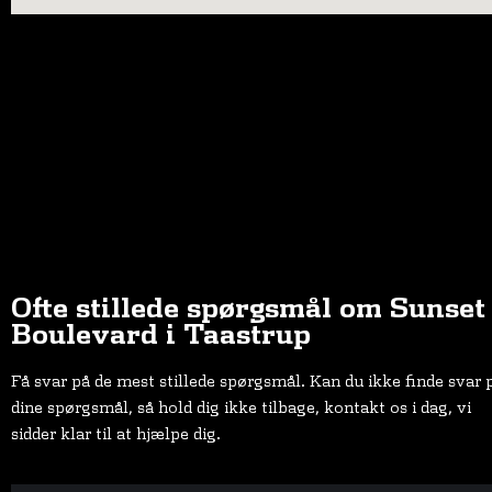
Ofte stillede spørgsmål om Sunset
Boulevard i Taastrup
Få svar på de mest stillede spørgsmål. Kan du ikke finde svar 
dine spørgsmål, så hold dig ikke tilbage, kontakt os i dag, vi
sidder klar til at hjælpe dig.