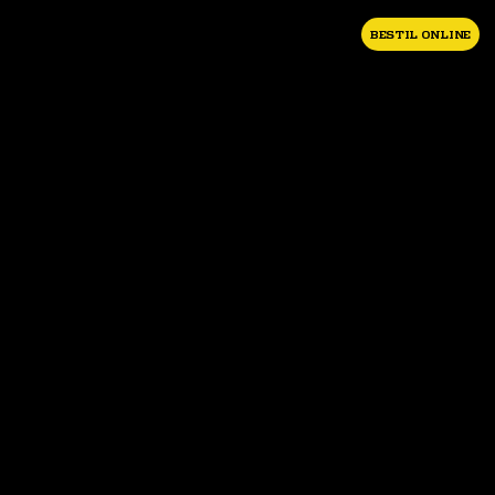
BESTIL ONLINE