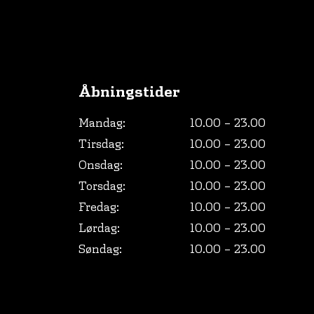
Åbningstider
Mandag:
10.00 – 23.00
Tirsdag:
10.00 – 23.00
Onsdag:
10.00 – 23.00
Torsdag:
10.00 – 23.00
Fredag:
10.00 – 23.00
Lørdag:
10.00 – 23.00
Søndag:
10.00 – 23.00