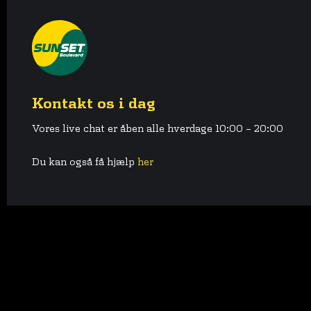
Kontakt os i dag
Vores live chat er åben alle hverdage 10:00 – 20:00
Du kan også få hjælp
her