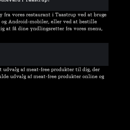
y fra vores restaurant i Taastrup ved at bruge
og Android-mobiler, eller ved at bestille
ig at få dine yndlingsretter fra vores menu,
 udvalg af meat-free produkter til dig, der
fulde udvalg af meat-free produkter online og