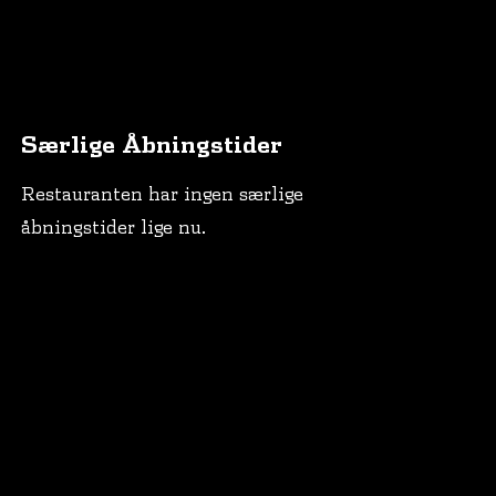
Særlige Åbningstider
Restauranten har ingen særlige
åbningstider lige nu.