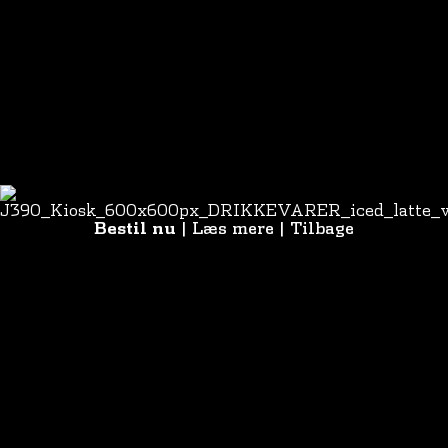
Bestil nu
|
Læs mere
|
Tilbage