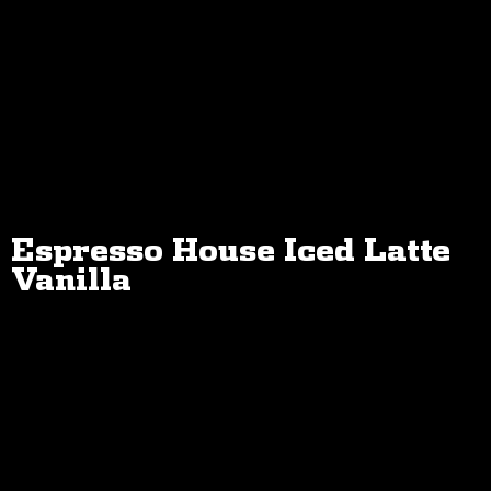
Espresso House Iced Latte
Vanilla