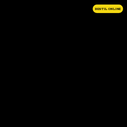
BESTIL ONLINE