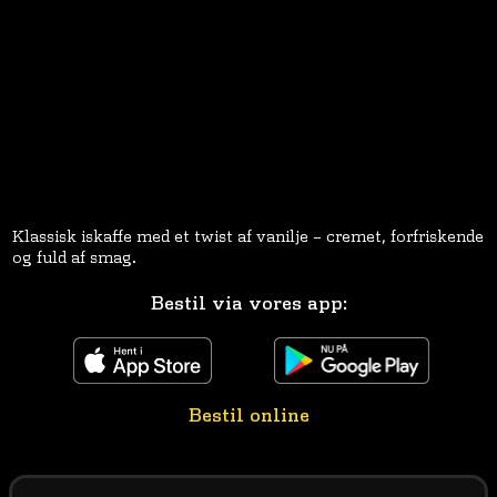
Klassisk iskaffe med et twist af vanilje – cremet, forfriskende
og fuld af smag.
Bestil via vores app:
Bestil online