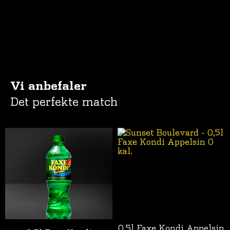
Vi anbefaler
Det perfekte match
0,5l Faxe Kondi Appelsin