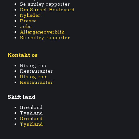
Se smiley rapporter
Om Sunset Boulevard
Nyheder
Presse
Jobs
Allergeneoverblik
Se smiley rapporter
Kontakt os
Ris og ros
Restauranter
Ris og ros
Restauranter
Skift land
Grønland
Tyskland
Grønland
Tyskland