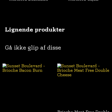
Lignende produkter
Gå ikke glip af disse
Brioche Meat Free Double