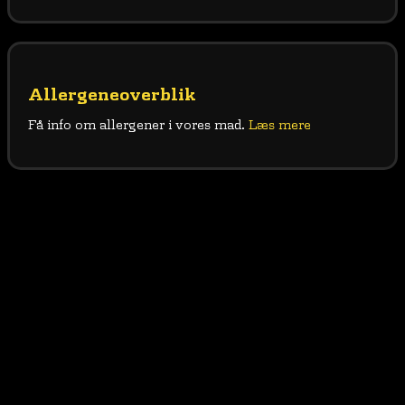
Allergeneoverblik
Få info om allergener i vores mad.
Læs mere