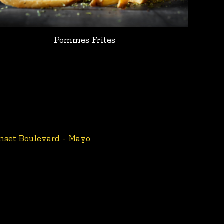
Pommes Frites