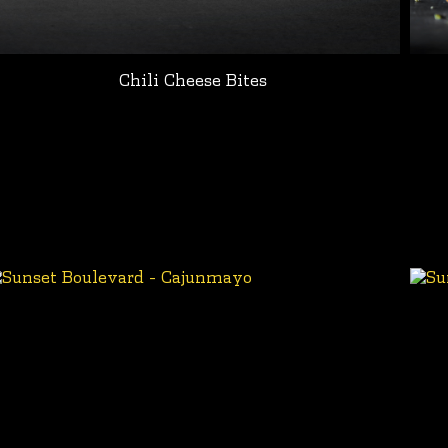
Chili Cheese Bites