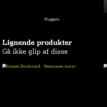
Nuggets
Lignende produkter
Gå ikke glip af disse