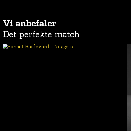
Vi anbefaler
Det perfekte match