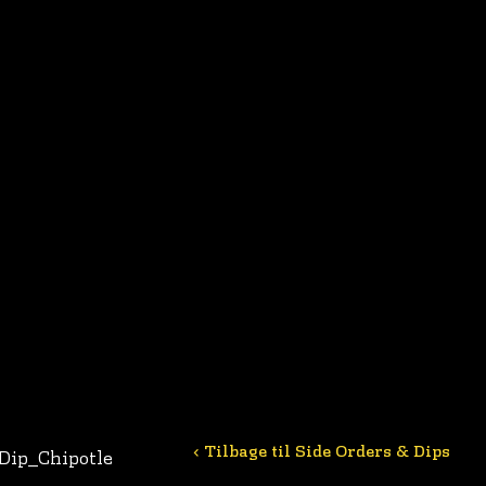
< Tilbage til Side Orders & Dips