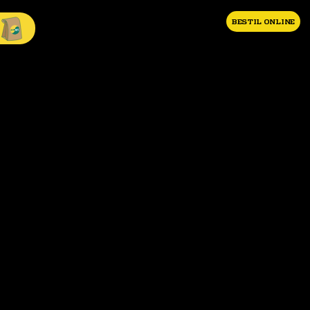
BESTIL ONLINE