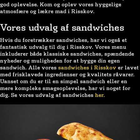
god oplevelse. Kom og oplev vores hyggelige
atmosfære og lækre mad i Risskov.
Vores udvalg af sandwiches
Hvis du foretrækker sandwiches, har vi også et
fantastisk udvalg til dig i Risskov. Vores menu
inkluderer både klassiske sandwiches, spændende
nyheder og muligheden for at bygge din egen
sandwich. Alle vores
sandwiches i Risskov
er lavet
med frisklavede ingredienser og kvalitets råvarer.
Uanset om du er til en simpel sandwich eller en
mere kompleks smagsoplevelse, har vi noget for
dig. Se vores udvalg af sandwiches
her.