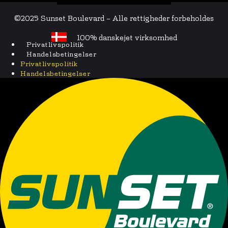
©2025 Sunset Boulevard – Alle rettigheder forbeholdes
100% danskejet virksomhed
Privatlivspolitik
Handelsbetingelser
Privatlivspolitik
Handelsbetingelser