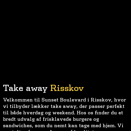
Take away
Risskov
Velkommen til Sunset Boulevard i Risskov, hvor
vi tilbyder lækker take away, der passer perfekt
til både hverdag og weekend. Hos os finder du et
bredt udvalg af frisklavede burgere og
sandwiches, som du nemt kan tage med hjem. Vi