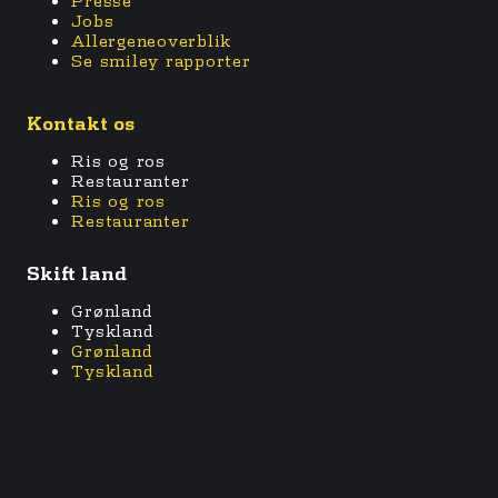
Jobs
Allergeneoverblik
Se smiley rapporter
Kontakt os
Ris og ros
Restauranter
Ris og ros
Restauranter
Skift land
Grønland
Tyskland
Grønland
Tyskland