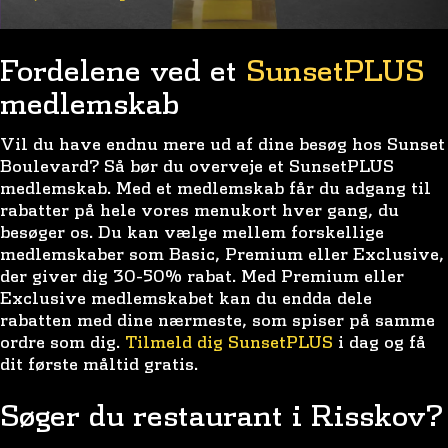
Fordelene ved et
SunsetPLUS
medlemskab
Vil du have endnu mere ud af dine besøg hos Sunset
Boulevard? Så bør du overveje et SunsetPLUS
medlemskab. Med et medlemskab får du adgang til
rabatter på hele vores menukort hver gang, du
besøger os. Du kan vælge mellem forskellige
medlemskaber som Basic, Premium eller Exclusive,
der giver dig 30-50% rabat. Med Premium eller
Exclusive medlemskabet kan du endda dele
rabatten med dine nærmeste, som spiser på samme
ordre som dig.
Tilmeld dig SunsetPLUS
i dag og få
dit første måltid gratis.
Søger du restaurant i Risskov?