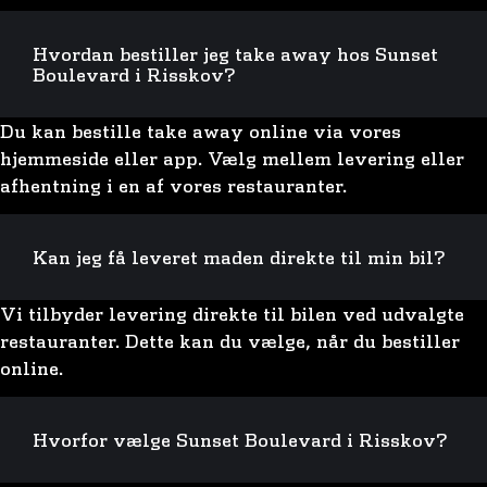
Hvordan bestiller jeg take away hos Sunset
Boulevard i Risskov?
Du kan bestille take away online via vores
hjemmeside eller app. Vælg mellem levering eller
afhentning i en af vores restauranter.
Kan jeg få leveret maden direkte til min bil?
Vi tilbyder levering direkte til bilen ved udvalgte
restauranter. Dette kan du vælge, når du bestiller
online.
Hvorfor vælge Sunset Boulevard i Risskov?