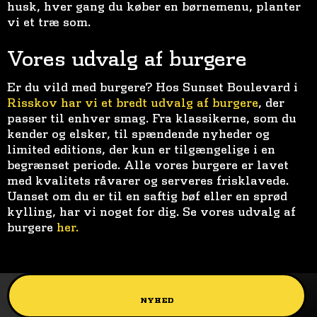
husk, hver gang du køber en børnemenu, planter
vi et træ som.
Vores udvalg af burgere
Er du vild med burgere? Hos Sunset Boulevard i
Risskov har vi et bredt udvalg af burgere
, der
passer til enhver smag. Fra klassikerne, som du
kender og elsker, til spændende nyheder og
limited editions, der kun er tilgængelige i en
begrænset periode. Alle vores burgere er lavet
med kvalitets råvarer og serveres frisklavede.
Uanset om du er til en saftig bøf eller en sprød
kylling, har vi noget for dig. Se vores udvalg af
burgere
her.
NYHED